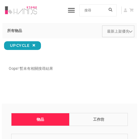
toggle navigation
所有物品
UPCYCLE
Oops! 暫未有相關搜尋結果
物品
工作坊