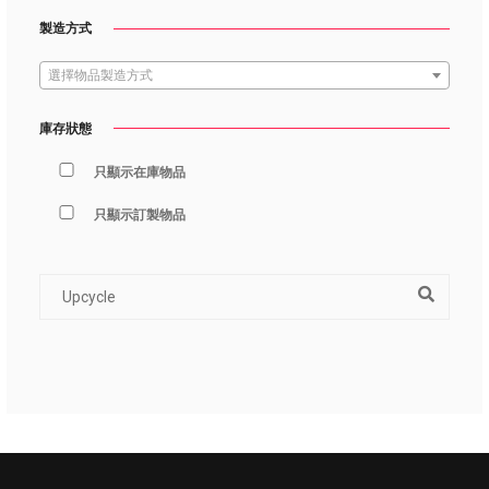
製造方式
選擇物品製造方式
庫存狀態
只顯示在庫物品
只顯示訂製物品