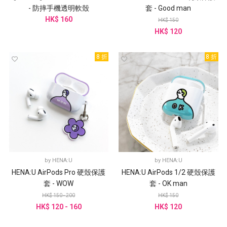
- 防摔手機透明軟殼
套 - Good man
HK$ 160
HK$ 150
HK$ 120
8 折
8 折
by
HENA:U
by
HENA:U
HENA:U AirPods Pro 硬殼保護
HENA:U AirPods 1/2 硬殼保護
套 - WOW
套 - OK man
HK$ 150 - 200
HK$ 150
HK$ 120 - 160
HK$ 120