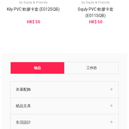
by
Squly & Friends
by
Squly & Friends
Kily PVC 軟膠卡套 (E012SQB)
Squly PVC 軟膠卡套
(E011SQB)
HK$ 50
HK$ 50
物品
工作坊
衣著配飾
紙品文具
生活設計