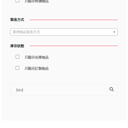
只顯示特價物品
製造方式
選擇物品製造方式
庫存狀態
只顯示在庫物品
只顯示訂製物品