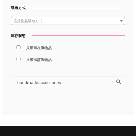
製造方式
選擇物品製造方式
庫存狀態
只顯示在庫物品
只顯示訂製物品