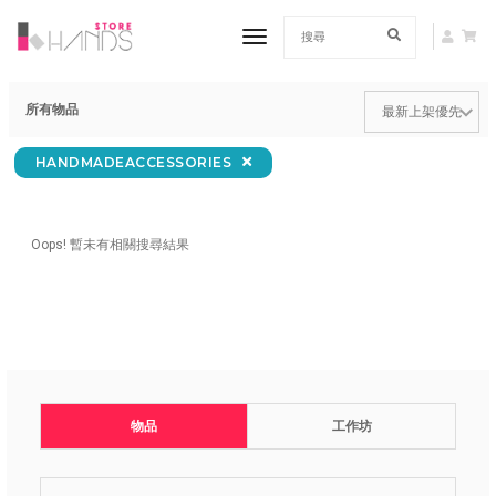
toggle navigation
所有物品
HANDMADEACCESSORIES
Oops! 暫未有相關搜尋結果
物品
工作坊