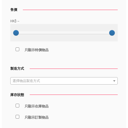
售價
HK$
--
只顯示特價物品
製造方式
選擇物品製造方式
庫存狀態
只顯示在庫物品
只顯示訂製物品