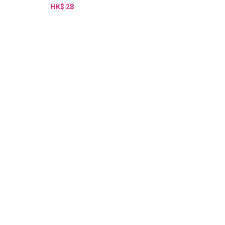
HK$ 28