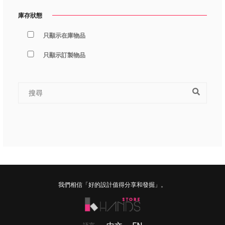
庫存狀態
只顯示在庫物品
只顯示訂製物品
我們相信「好的設計值得分享和發掘」。