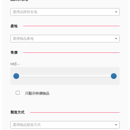
選擇品牌所在地
產地
選擇物品產地
售價
HK$
--
只顯示特價物品
製造方式
選擇物品製造方式