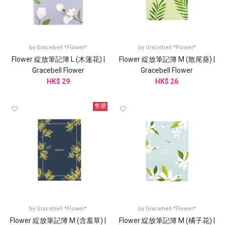
by
Gracebell *Flower*
by
Gracebell *Flower*
Flower 綻放筆記簿 L (木蓮花) |
Flower 綻放筆記簿 M (散尾葵) |
Gracebell Flower
Gracebell Flower
HK$ 29
HK$ 26
售罄
by
Gracebell *Flower*
by
Gracebell *Flower*
Flower 綻放筆記簿 M (含羞草) |
Flower 綻放筆記簿 M (橘子花) |