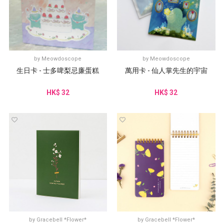
by
Meowdoscope
by
Meowdoscope
生日卡 - 士多啤梨忌廉蛋糕
萬用卡 - 仙人掌先生的宇宙
HK$ 32
HK$ 32
by
Gracebell *Flower*
by
Gracebell *Flower*