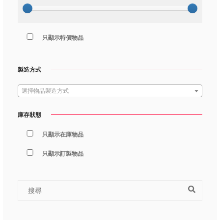
只顯示特價物品
製造方式
選擇物品製造方式
庫存狀態
只顯示在庫物品
只顯示訂製物品