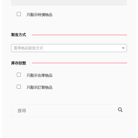
只顯示特價物品
製造方式
選擇物品製造方式
庫存狀態
只顯示在庫物品
只顯示訂製物品