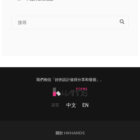
我們相信「好的設計值得分享和發掘」。
中文
EN
語言
關於 HKHANDS