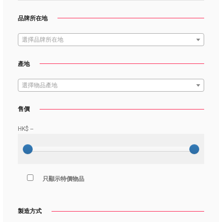
品牌所在地
選擇品牌所在地
產地
選擇物品產地
售價
HK$
--
只顯示特價物品
製造方式