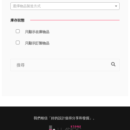
選擇物品製造方式
庫存狀態
只顯示在庫物品
只顯示訂製物品
我們相信「好的設計值得分享和發掘」。