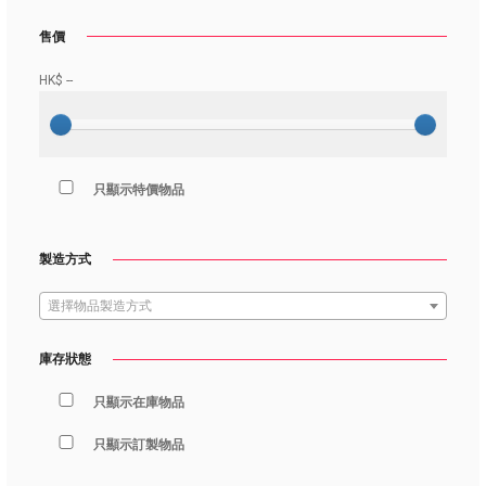
售價
HK$
--
只顯示特價物品
製造方式
選擇物品製造方式
庫存狀態
只顯示在庫物品
只顯示訂製物品