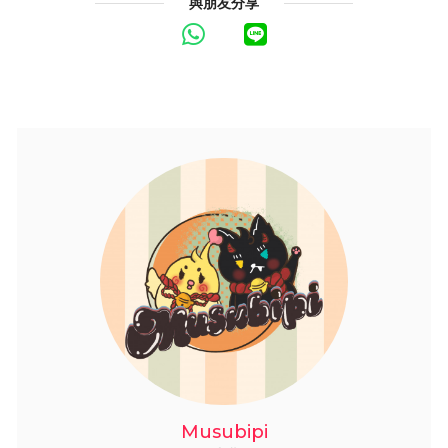
與朋友分享
Musubipi