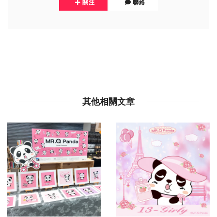
關注
聯絡
其他相關文章