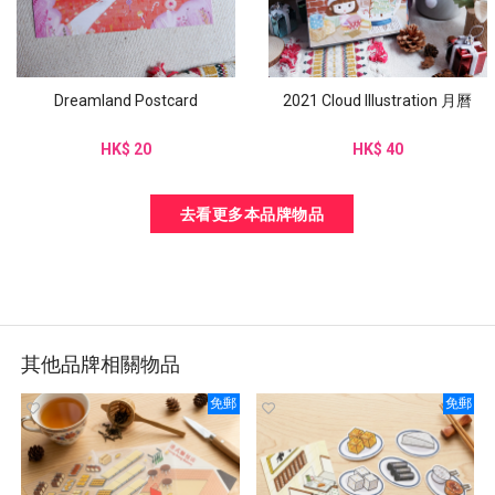
Dreamland Postcard
2021 Cloud Illustration 月曆
HK$ 20
HK$ 40
去看更多本品牌物品
其他品牌相關物品
免郵
免郵