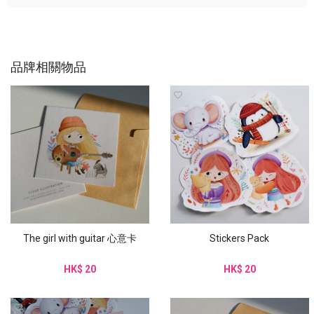
品牌相關物品
The girl with guitar 心意卡
Stickers Pack
HK$ 20
HK$ 20