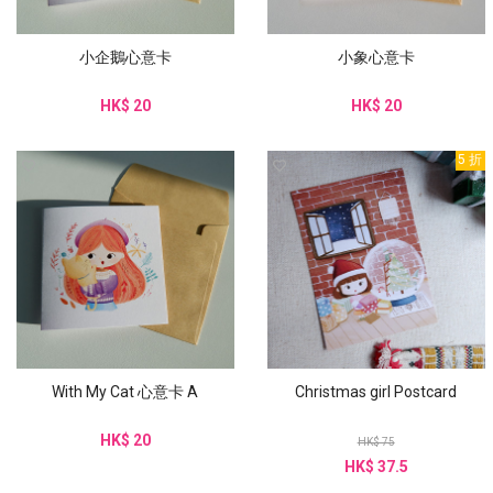
小企鵝心意卡
小象心意卡
HK$ 20
HK$ 20
5 折
With My Cat 心意卡 A
Christmas girl Postcard
HK$ 20
HK$ 75
HK$ 37.5