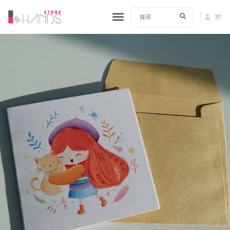
toggle navigation