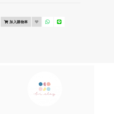
加入購物車