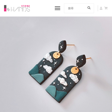
toggle navigation