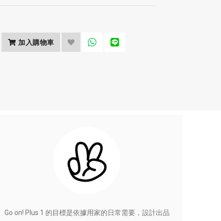
加入購物車
Go on! Plus 1 的目標是依據用家的日常需要，設計出品