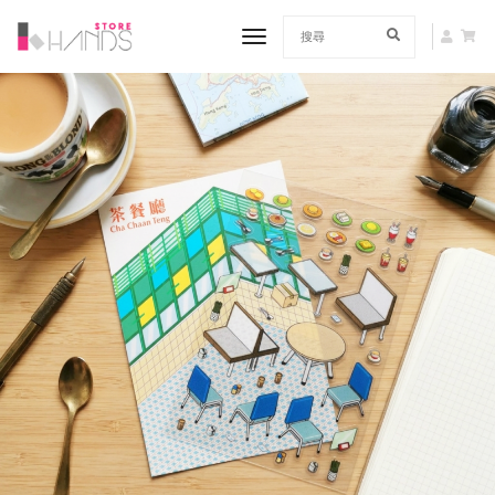
toggle navigation