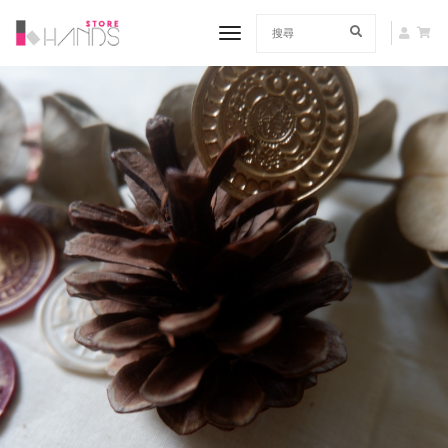
toggle navigation