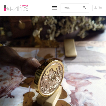
toggle navigation