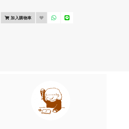
加入購物車