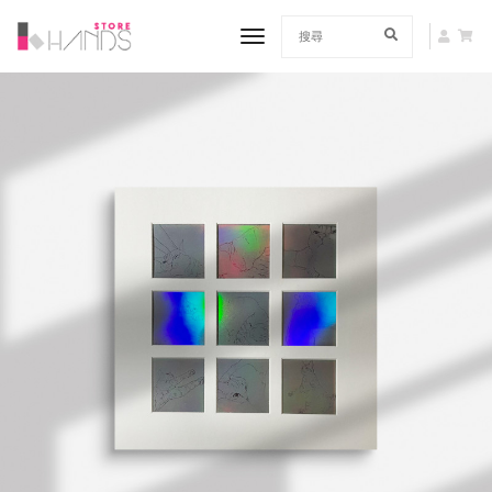
toggle navigation