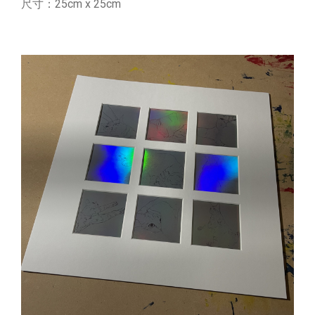
尺寸：25cm x 25cm