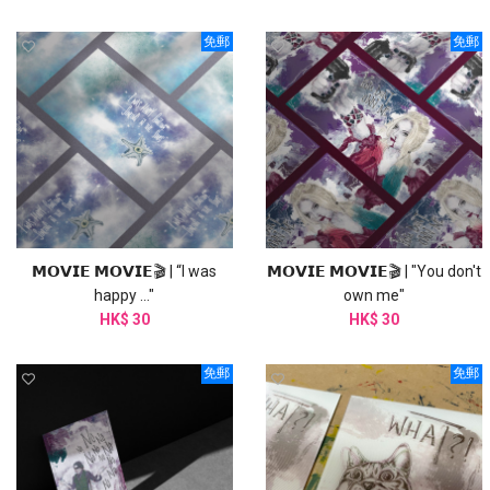
免郵
免郵
𝗠𝗢𝗩𝗜𝗘 𝗠𝗢𝗩𝗜𝗘🎬 | “I was
𝗠𝗢𝗩𝗜𝗘 𝗠𝗢𝗩𝗜𝗘🎬 | "You don't
happy ..."
own me"
HK$ 30
HK$ 30
免郵
免郵