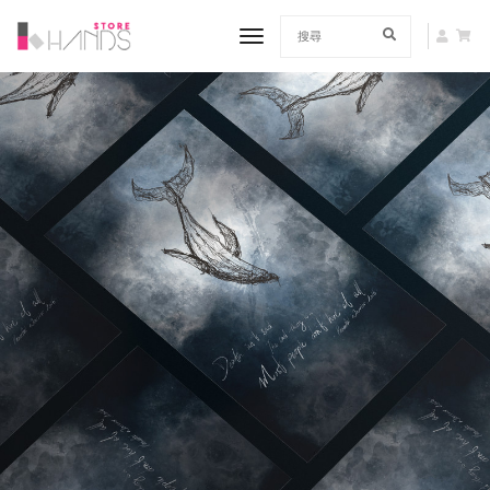
toggle navigation