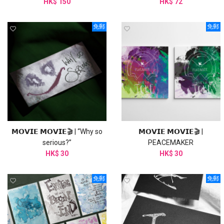
HK$ 150
HK$ 72
免郵
免郵
𝗠𝗢𝗩𝗜𝗘 𝗠𝗢𝗩𝗜𝗘🎬 | “Why so
𝗠𝗢𝗩𝗜𝗘 𝗠𝗢𝗩𝗜𝗘🎬 |
serious?”
PEACEMAKER
HK$ 30
HK$ 30
免郵
免郵