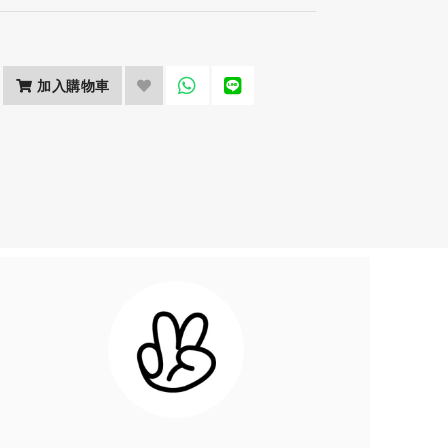
加入購物車