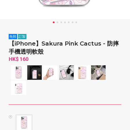
免郵
訂製
【iPhone】Sakura Pink Cactus - 防摔
手機透明軟殼
HK$ 160