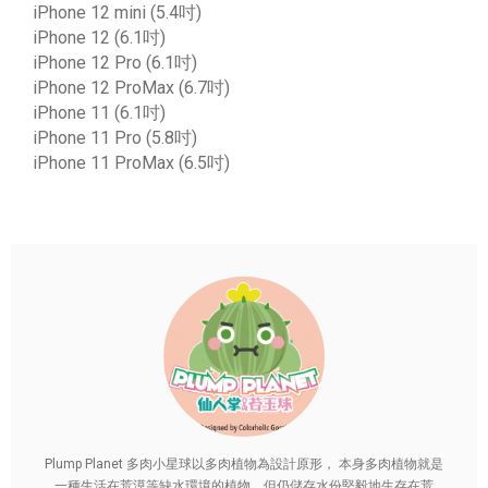
iPhone 12 mini (5.4吋)
iPhone 12 (6.1吋)
iPhone 12 Pro (6.1吋)
iPhone 12 ProMax (6.7吋)
iPhone 11 (6.1吋)
iPhone 11 Pro (5.8吋)
iPhone 11 ProMax (6.5吋)
Plump Planet 多肉小星球以多肉植物為設計原形， 本身多肉植物就是
一種生活在荒漠等缺水環境的植物，但仍儲存水份堅毅地生存在荒