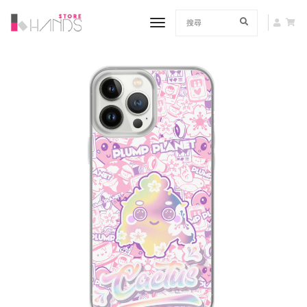
toggle navigation