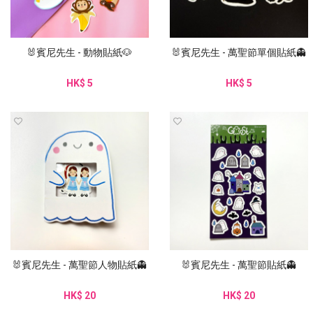
🐰賓尼先生 - 動物貼紙🐶
🐰賓尼先生 - 萬聖節單個貼紙👻
HK$ 5
HK$ 5
🐰賓尼先生 - 萬聖節人物貼紙👻
🐰賓尼先生 - 萬聖節貼紙👻
HK$ 20
HK$ 20