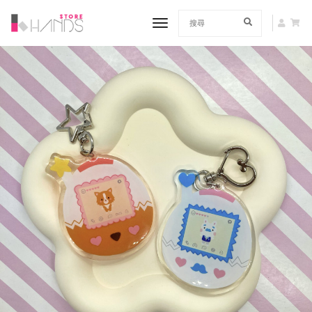
toggle navigation