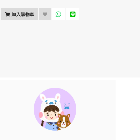
加入購物車