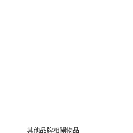
其他品牌相關物品