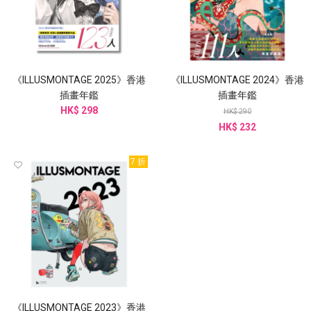
《ILLUSMONTAGE 2025》香港
《ILLUSMONTAGE 2024》香港
插畫年鑑
插畫年鑑
HK$ 298
HK$ 290
HK$ 232
7 折
《ILLUSMONTAGE 2023》香港