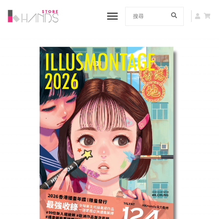
toggle navigation