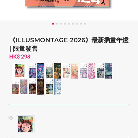
《ILLUSMONTAGE 2026》最新插畫年鑑
| 限量發售
HK$ 298