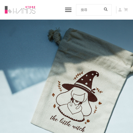
toggle navigation