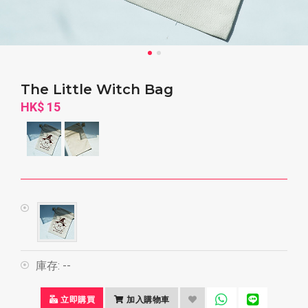
The Little Witch Bag
HK$ 15
庫存:
--
立即購買
加入購物車