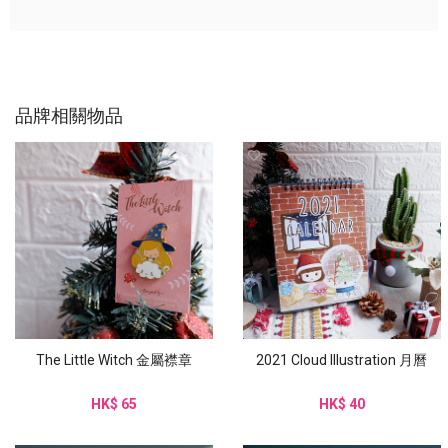
品牌相關物品
The Little Witch 金屬襟章
2021 Cloud Illustration 月曆
HK$ 65
HK$ 40