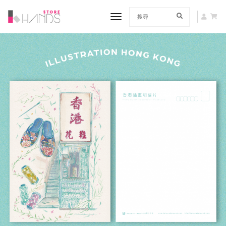
toggle navigation