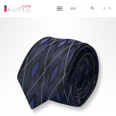
toggle navigation