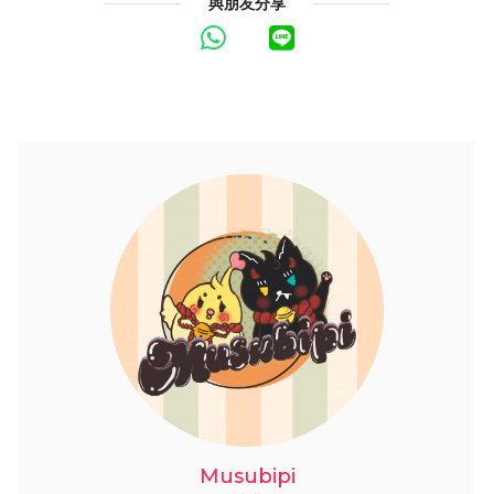
與朋友分享
Musubipi