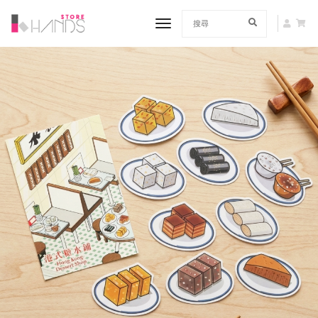
toggle navigation