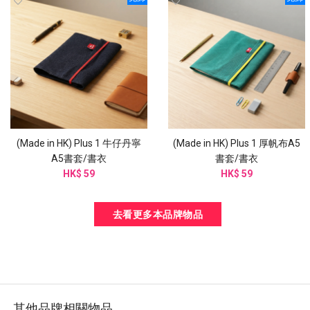
(Made in HK) Plus 1 牛仔丹寧
(Made in HK) Plus 1 厚帆布A5
A5書套/書衣
書套/書衣
HK$ 59
HK$ 59
去看更多本品牌物品
其他品牌相關物品