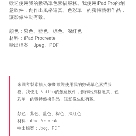
歡迎使用我的數碼單色素描服務。我使用iPad Pro的創
意軟件，創作出風格逼真、色彩單一的獨特藝術作品，
讓影像生動有致。
顏色：紫色、藍色、棕色、深紅色
材料：iPad Procreate
輸出檔案：Jpeg、PDF
來圖客製素描人像畫 歡迎使用我的數碼單色素描服
務。我使用iPad Pro的創意軟件，創作出風格逼真、色
彩單一的獨特藝術作品，讓影像生動有致。
顏色：紫色、藍色、棕色、深紅色
材料：iPad Procreate
輸出檔案：Jpeg、PDF