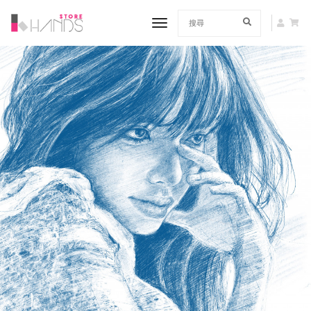
toggle navigation