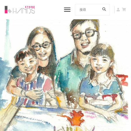
toggle navigation