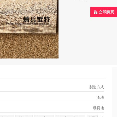
立即購買
製造方式
產地
發貨地