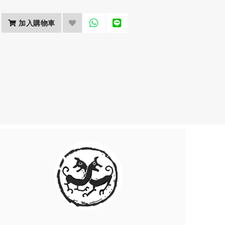
加入購物車