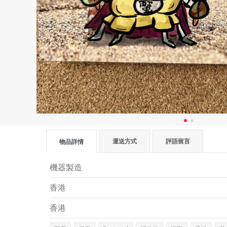
運送方式
評語留言
物品詳情
機器製造
香港
香港