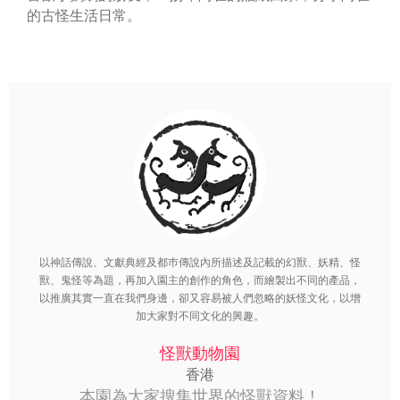
的古怪生活日常。
以神話傳說、文獻典經及都巿傳說內所描述及記載的幻獸、妖精、怪
獸、鬼怪等為題，再加入園主的創作的角色，而繪製出不同的產品，
以推廣其實一直在我們身邊，卻又容易被人們忽略的妖怪文化，以增
加大家對不同文化的興趣。
怪獸動物園
香港
本園為大家搜集世界的怪獸資料！