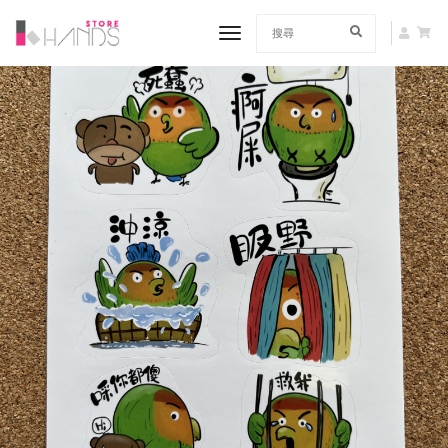
toggle navigation