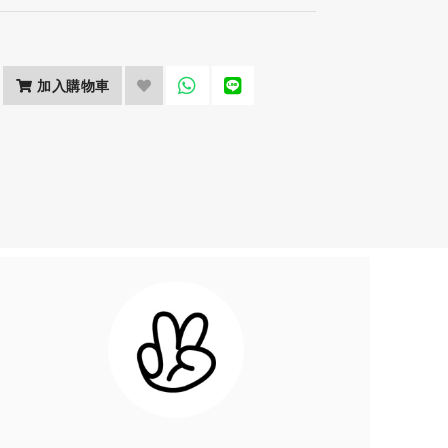
加入購物車