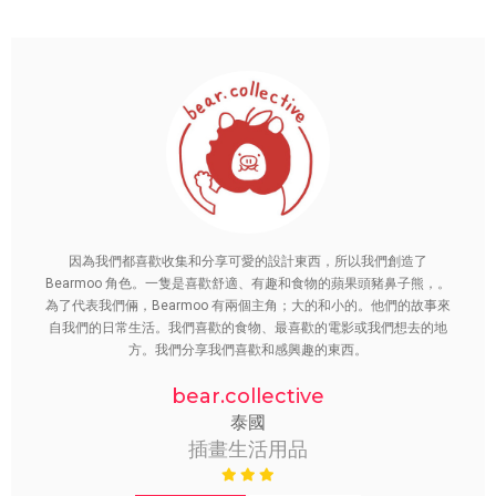
因為我們都喜歡收集和分享可愛的設計東西，所以我們創造了
Bearmoo 角色。一隻是喜歡舒適、有趣和食物的蘋果頭豬鼻子熊，。
為了代表我們倆，Bearmoo 有兩個主角；大的和小的。他們的故事來
自我們的日常生活。我們喜歡的食物、最喜歡的電影或我們想去的地
方。我們分享我們喜歡和感興趣的東西。
bear.collective
泰國
插畫生活用品