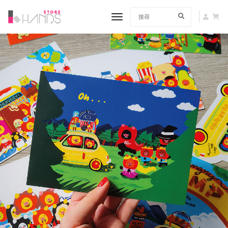
toggle navigation