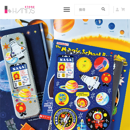
toggle navigation