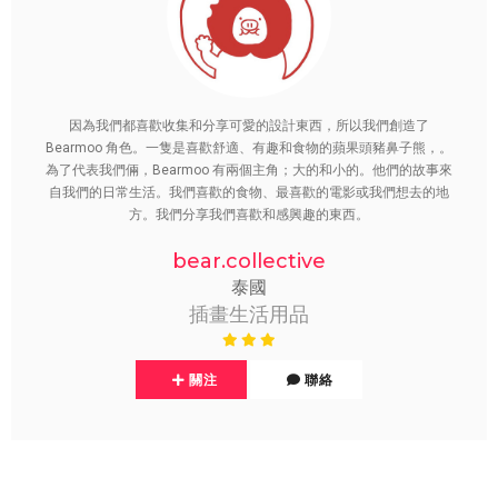
因為我們都喜歡收集和分享可愛的設計東西，所以我們創造了
Bearmoo 角色。一隻是喜歡舒適、有趣和食物的蘋果頭豬鼻子熊，。
為了代表我們倆，Bearmoo 有兩個主角；大的和小的。他們的故事來
自我們的日常生活。我們喜歡的食物、最喜歡的電影或我們想去的地
方。我們分享我們喜歡和感興趣的東西。
bear.collective
泰國
插畫生活用品
關注
聯絡