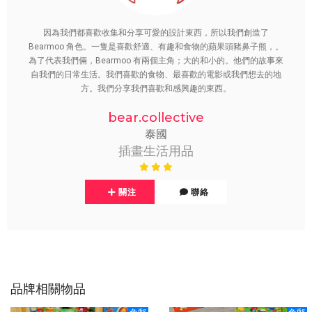
因為我們都喜歡收集和分享可愛的設計東西，所以我們創造了
Bearmoo 角色。一隻是喜歡舒適、有趣和食物的蘋果頭豬鼻子熊，。
為了代表我們倆，Bearmoo 有兩個主角；大的和小的。他們的故事來
自我們的日常生活。我們喜歡的食物、最喜歡的電影或我們想去的地
方。我們分享我們喜歡和感興趣的東西。
bear.collective
泰國
插畫生活用品
關注
聯絡
品牌相關物品