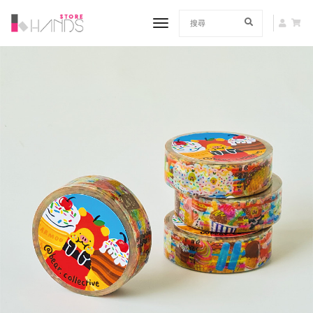
toggle navigation