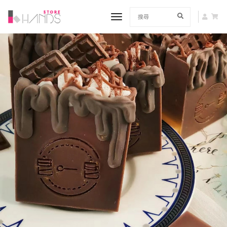
toggle navigation