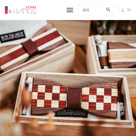
toggle navigation