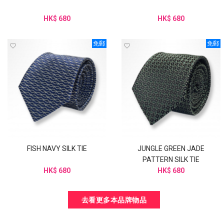
HK$ 680
HK$ 680
免郵
免郵
FISH NAVY SILK TIE
JUNGLE GREEN JADE
PATTERN SILK TIE
HK$ 680
HK$ 680
去看更多本品牌物品