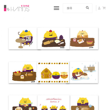
toggle navigation