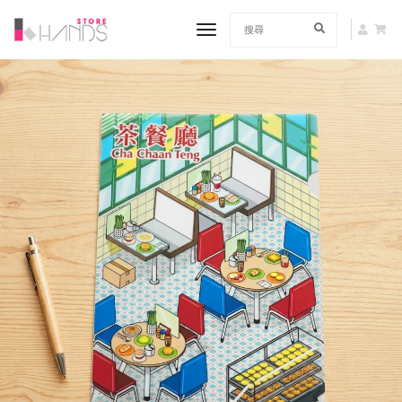
toggle navigation