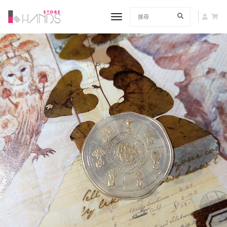
toggle navigation