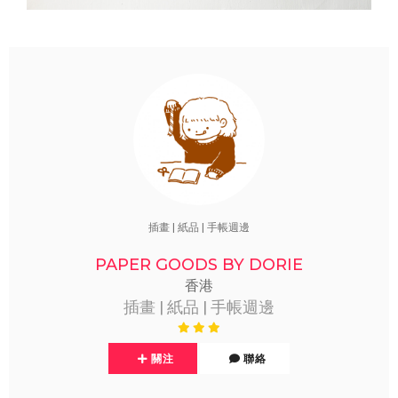
插畫 | 紙品 | 手帳週邊
PAPER GOODS BY DORIE
香港
插畫 | 紙品 | 手帳週邊
關注
聯絡