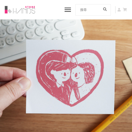
toggle navigation