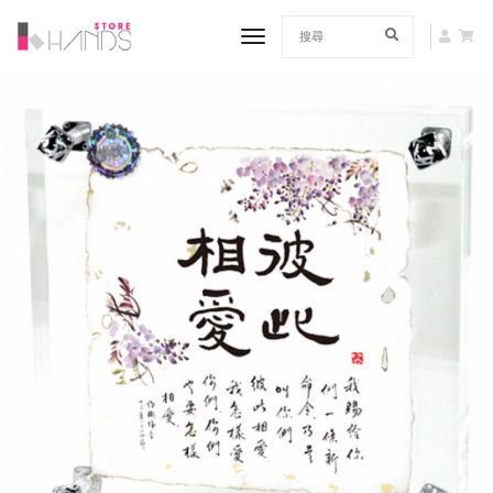
toggle navigation