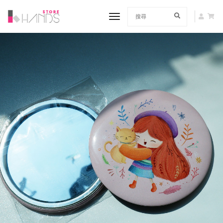
toggle navigation