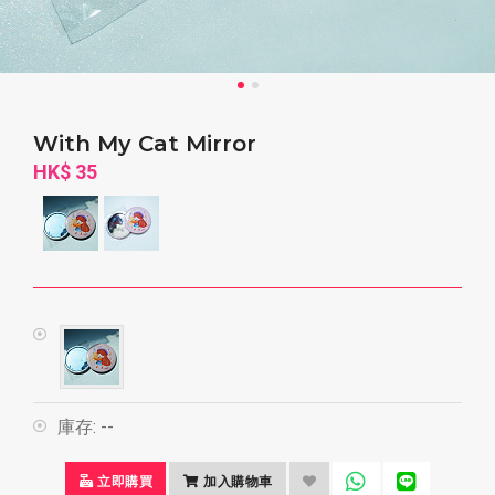
With My Cat Mirror
HK$ 35
庫存:
--
立即購買
加入購物車